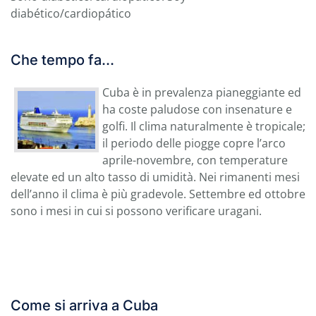
diabético/cardiopático
Che tempo fa...
Cuba è in prevalenza pianeggiante ed
ha coste paludose con insenature e
golfi. Il clima naturalmente è tropicale;
il periodo delle piogge copre l’arco
aprile-novembre, con temperature
elevate ed un alto tasso di umidità. Nei rimanenti mesi
dell’anno il clima è più gradevole. Settembre ed ottobre
sono i mesi in cui si possono verificare uragani.
Come si arriva a Cuba