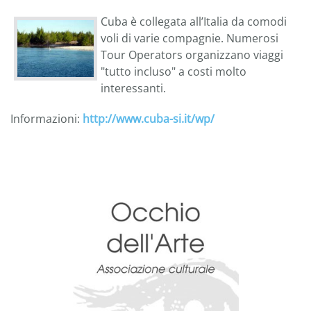
Cuba è collegata all’Italia da comodi
voli di varie compagnie. Numerosi
Tour Operators organizzano viaggi
"tutto incluso" a costi molto
interessanti.
Informazioni:
http://www.cuba-si.it/wp/